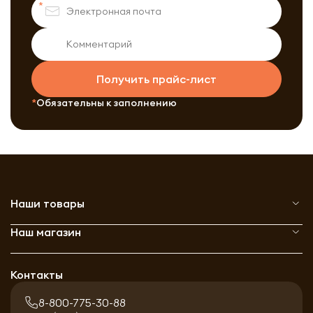
Получить прайс-лист
Обязательны к заполнению
Наши товары
Наш магазин
Контакты
8-800-775-30-88