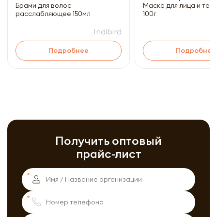
Брами для волос
Маска для лица и тел
расслабляющее 150мл
100г
Indibird
Подробнее
Подробнее
Получить оптовый
прайс-лист