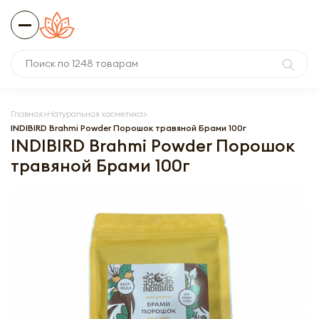
Главная
Натуральная косметика
INDIBIRD Brahmi Powder Порошок травяной Брами 100г
INDIBIRD Brahmi Powder Порошок
травяной Брами 100г