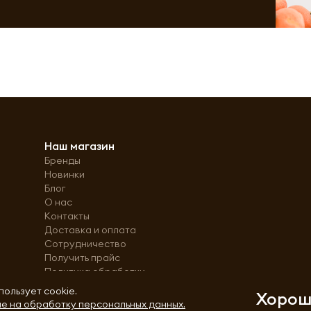
Наш магазин
Бренды
Новинки
Блог
О нас
Контакты
Доставка и оплата
Сотрудничество
Получить прайс
Политика обработки
персональных данных
пользует cookie.
Хоро
е на обработку персональных данных.