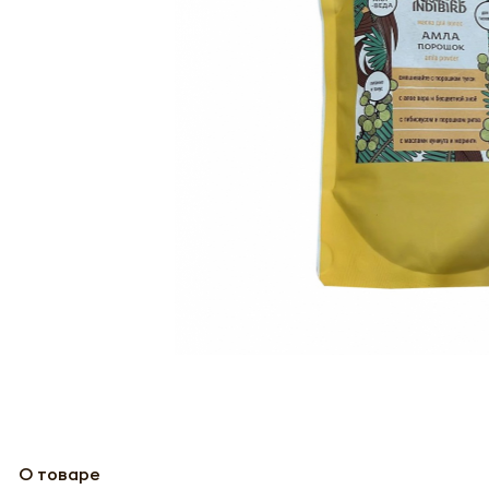
О товаре