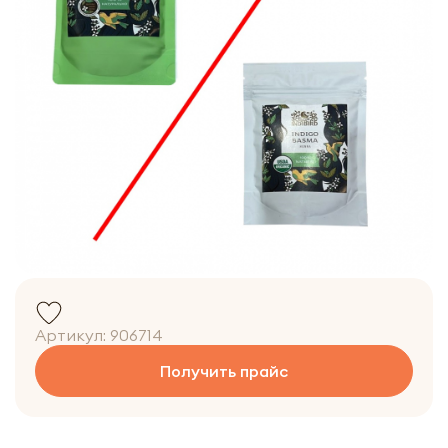
Артикул:
906714
Получить прайс