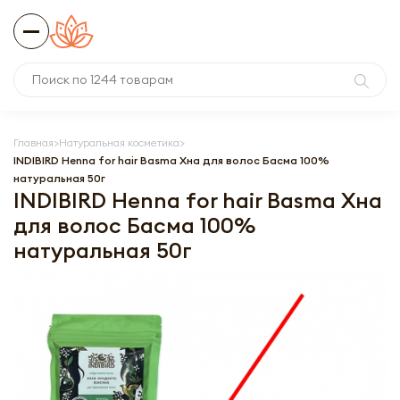
Главная
Натуральная косметика
INDIBIRD Henna for hair Basma Хна для волос Басма 100%
натуральная 50г
INDIBIRD Henna for hair Basma Хна
для волос Басма 100%
натуральная 50г