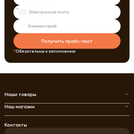
Получить прайс-лист
Обязательны к заполнению
Наши товары
Наш магазин
Контакты