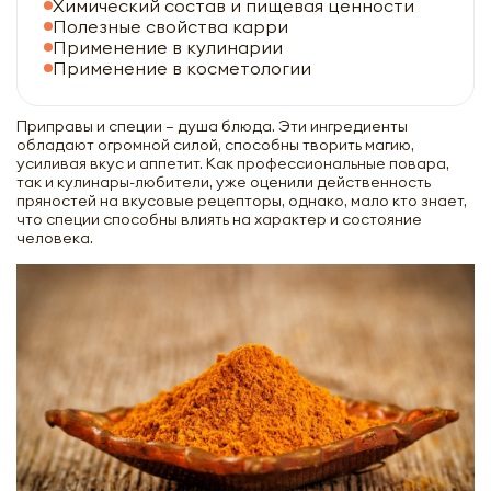
Химический состав и пищевая ценности
Полезные свойства карри
Применение в кулинарии
Применение в косметологии
Приправы и специи – душа блюда. Эти ингредиенты
обладают огромной силой, способны творить магию,
усиливая вкус и аппетит. Как профессиональные повара,
так и кулинары-любители, уже оценили действенность
пряностей на вкусовые рецепторы, однако, мало кто знает,
что специи способны влиять на характер и состояние
человека.