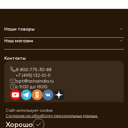
Наши товары
Наш магазин
Контакты
8-800-775-30-88
+7 (495) 132-10-11
opt@ashaindia.ru
с 9:00 до 18:00
Сайт использует cookie.
Согласие на обработку персональных данных.
Хорошо