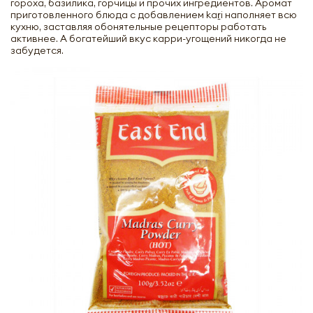
гороха, базилика, горчицы и прочих ингредиентов. Аромат
приготовленного блюда с добавлением kaṟi наполняет всю
кухню, заставляя обонятельные рецепторы работать
активнее. А богатейший вкус карри-угощений никогда не
забудется.