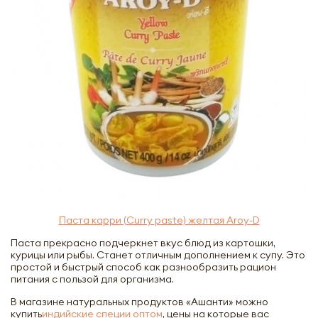
Паста карри (Curry paste) желтая Aroy-D
Паста прекрасно подчеркнет вкус блюд из картошки,
курицы или рыбы. Станет отличным дополнением к супу. Это
простой и быстрый способ как разнообразить рацион
питания с пользой для организма.
В магазине натуральных продуктов «Ашанти» можно
купить
индийские специи оптом
, цены на которые вас