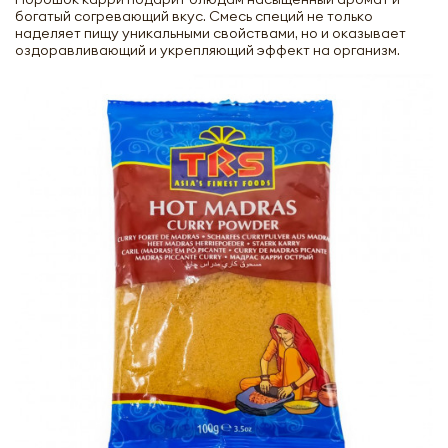
богатый согревающий вкус. Смесь специй не только
наделяет пищу уникальными свойствами, но и оказывает
оздоравливающий и укрепляющий эффект на организм.