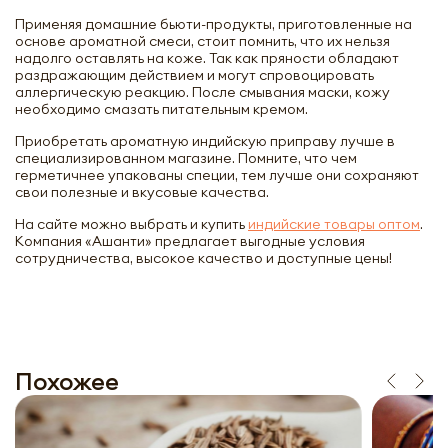
Применяя домашние бьюти-продукты, приготовленные на
основе ароматной смеси, стоит помнить, что их нельзя
надолго оставлять на коже. Так как пряности обладают
раздражающим действием и могут спровоцировать
аллергическую реакцию. После смывания маски, кожу
необходимо смазать питательным кремом.
Приобретать ароматную индийскую приправу лучше в
специализированном магазине. Помните, что чем
герметичнее упакованы специи, тем лучше они сохраняют
свои полезные и вкусовые качества.
На сайте можно выбрать и купить
индийские товары оптом
.
Компания «Ашанти» предлагает выгодные условия
сотрудничества, высокое качество и доступные цены!
Похожее