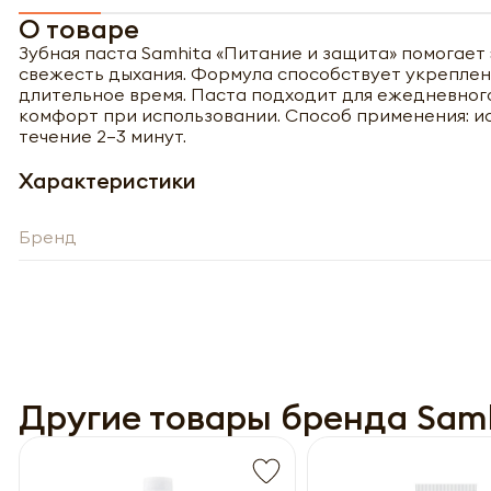
О товаре
Зубная паста Samhita «Питание и защита» помогае
свежесть дыхания. Формула способствует укрепле
длительное время. Паста подходит для ежедневного 
комфорт при использовании. Способ применения: ис
течение 2–3 минут.
Характеристики
Бренд
Полу
Другие товары бренда Sam