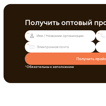
Получить оптовый пр
Получить прай
Обязательны к заполнению