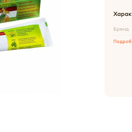
Харак
Бренд
Подроб