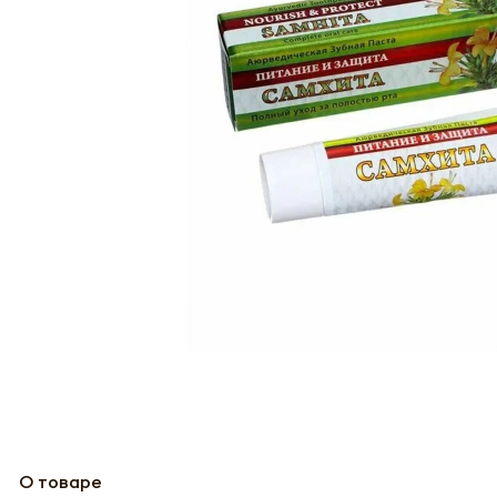
О товаре