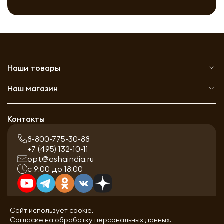
Наши товары
Наш магазин
Контакты
8-800-775-30-88
+7 (495) 132-10-11
opt@ashaindia.ru
с 9:00 до 18:00
Сайт использует cookie.
Согласие на обработку персональных данных.