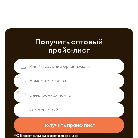
Получить оптовый
прайс-лист
Получить прайс-лист
Обязательны к заполнению