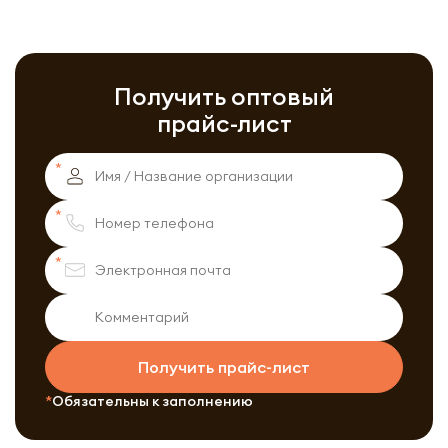
Получить оптовый
прайс-лист
Получить прайс-лист
Обязательны к заполнению