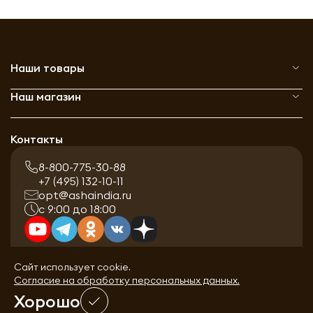
Наши товары
Наш магазин
Контакты
8-800-775-30-88
+7 (495) 132-10-11
opt@ashaindia.ru
с 9:00 до 18:00
Сайт использует cookie.
Согласие на обработку персональных данных.
Хорошо
0