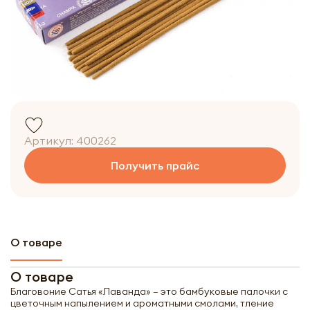
Артикул:
400262
Получить прайс
О товаре
О товаре
Благовоние Сатья «Лаванда» – это бамбуковые палочки с
цветочным напылением и ароматными смолами, тление