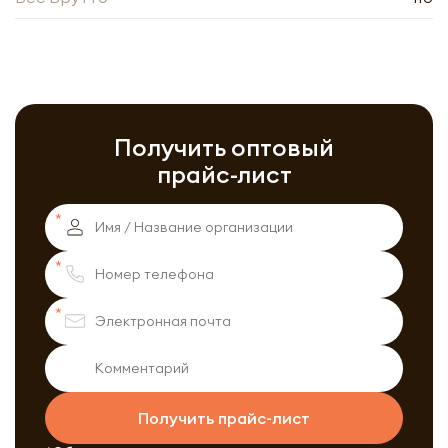
Получить оптовый
прайс-лист
Получить прайс-лист