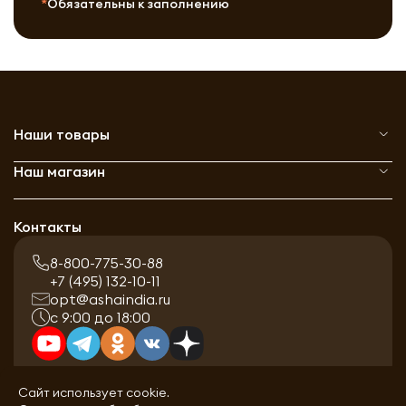
Обязательны к заполнению
Наши товары
Наш магазин
Контакты
8-800-775-30-88
+7 (495) 132-10-11
opt@ashaindia.ru
с 9:00 до 18:00
Сайт использует cookie.