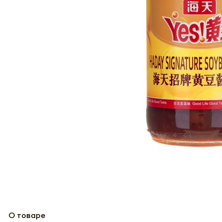
О товаре