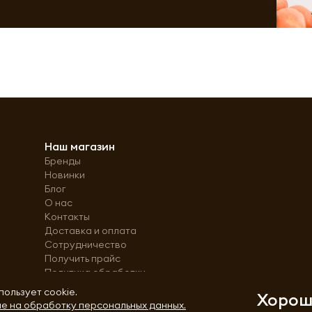
Наш магазин
Бренды
Новинки
Блог
О нас
Контакты
Доставка и оплата
Сотрудничество
Получить прайс
Политика обработки
персональных данных
пользует cookie.
Хоро
е на обработку персональных данных.