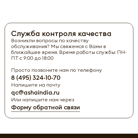
Служба контроля качества
Возникли вопросы по качеству
обслуживания? Мы свяжемся с Вами в
ближайшее время. Время работы службы: ПН-
ПТ с 9:00 до 18:00
Просто позвоните нам по телефону
8 (495) 324-10-70
Напишите на почту
qc@ashaindia.ru
Или напишите нам через
Форму обратной связи