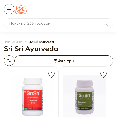
Главная
Бренды
Sri Sri Ayurveda
Sri Sri Ayurveda
Фильтры