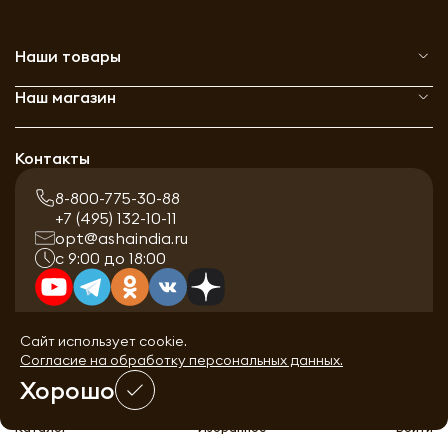
Наши товары
Наш магазин
Контакты
8-800-775-30-88
+7 (495) 132-10-11
opt@ashaindia.ru
с 9:00 до 18:00
Сайт использует cookie.
Согласие на обработку персональных данных.
Хорошо
0
Каталог
Избранное
Войти