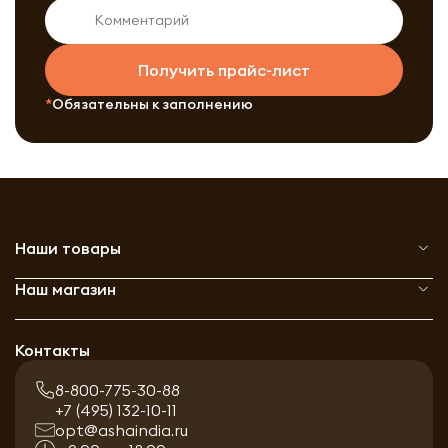
Получить прайс-лист
Обязательны к заполнению
Наши товары
Наш магазин
Контакты
8-800-775-30-88
+7 (495) 132-10-11
opt@ashaindia.ru