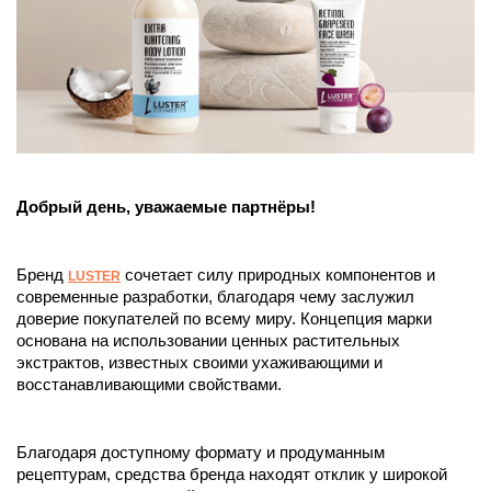
Добрый день, уважаемые партнёры!
Бренд 
сочетает силу природных компонентов и 
LUSTER
современные разработки, благодаря чему заслужил 
доверие покупателей по всему миру. Концепция марки 
основана на использовании ценных растительных 
экстрактов, известных своими ухаживающими и 
восстанавливающими свойствами. 
Благодаря доступному формату и продуманным 
рецептурам, средства бренда находят отклик у широкой 