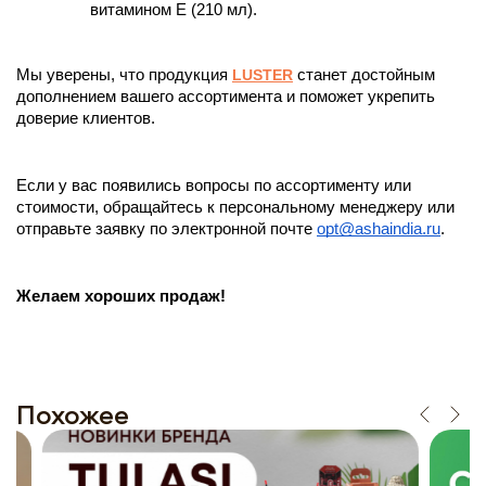
витамином Е (210 мл).
Мы уверены, что продукция 
LUSTER
 станет достойным 
дополнением вашего ассортимента и поможет укрепить 
доверие клиентов.
Если у вас появились вопросы по ассортименту или 
стоимости, обращайтесь к персональному менеджеру или 
отправьте заявку по электронной почте 
opt@ashaindia.ru
. 
Желаем хороших продаж!
Похожее