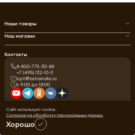
Наши товары
Наш магазин
Контакты
8-800-775-30-88
+7 (495) 132-10-11
opt@ashaindia.ru
с 9:00 до 18:00
Сайт использует cookie.
Согласие на обработку персональных данных.
Хорошо
0