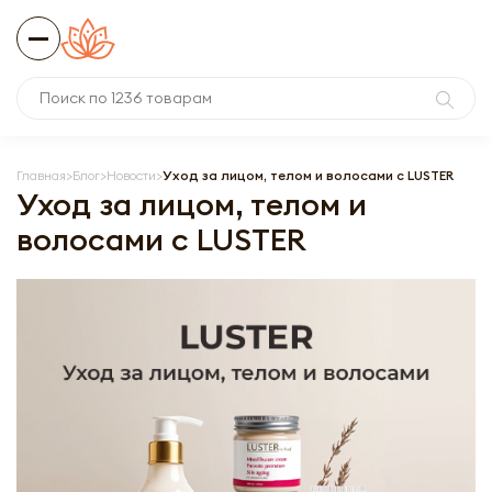
Главная
Блог
Новости
Уход за лицом, телом и волосами с LUSTER
Уход за лицом, телом и
волосами с LUSTER