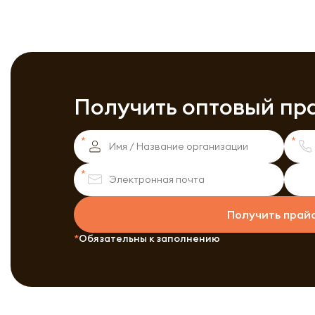
Получить оптовый пр
Получить прай
Обязательны к заполнению