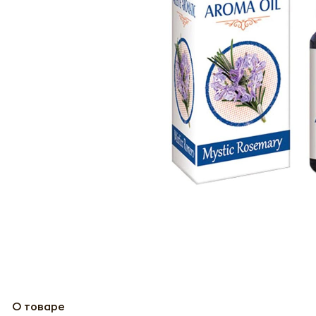
О товаре