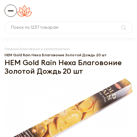
Главная
Благовония и ароматерапия
HEM Gold Rain Hexa Благовоние Золотой Дождь 20 шт
HEM Gold Rain Hexa Благовоние
Золотой Дождь 20 шт