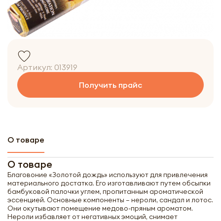
Артикул:
013919
Получить прайс
О товаре
О товаре
Благовоние «Золотой дождь» используют для привлечения
материального достатка. Его изготавливают путем обсыпки
бамбуковой палочки углем, пропитанным ароматической
эссенцией. Основные компоненты – нероли, сандал и лотос.
Они окутывают помещение медово-пряным ароматом.
Нероли избавляет от негативных эмоций, снимает