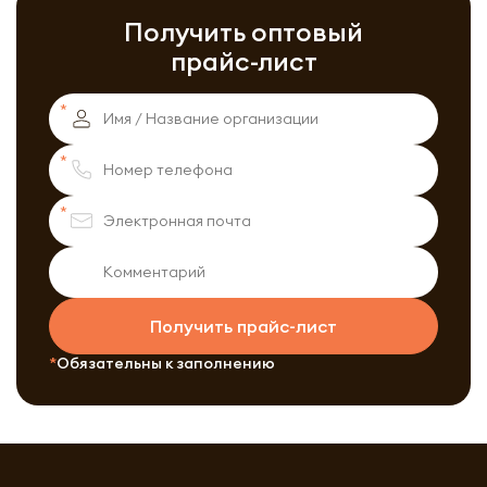
Получить оптовый
прайс-лист
Получить прайс-лист
Обязательны к заполнению