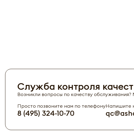
Служба контроля качест
Возникли вопросы по качеству обслуживания? М
Просто позвоните нам по телефону
Напишите н
8 (495) 324-10-70
qc@asha