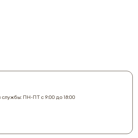
лужбы: ПН-ПТ с 9:00 до 18:00