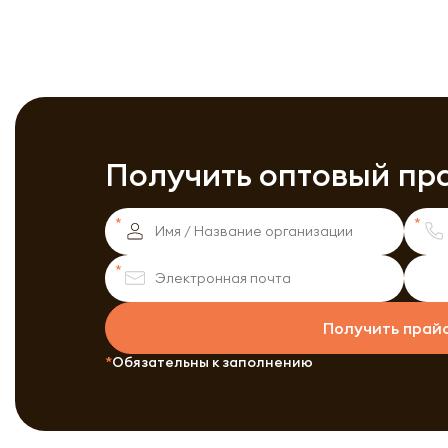
Получить оптовый пр
Получить прай
Обязательны к заполнению