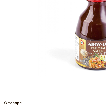
О товаре