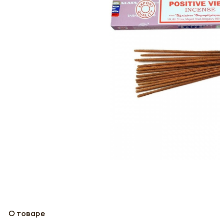
О товаре