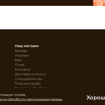
Наш магазин
Бренды
Новинки
Блог
О нас
Контакты
Доставка и оплата
Сотрудничество
Получить прайс
Политика обработки
персональных данных
пользует cookie.
Хоро
е на обработку персональных данных.