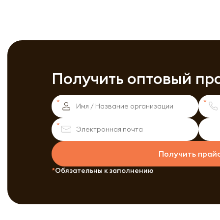
Получить оптовый пр
Получить прай
Обязательны к заполнению