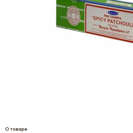
О товаре