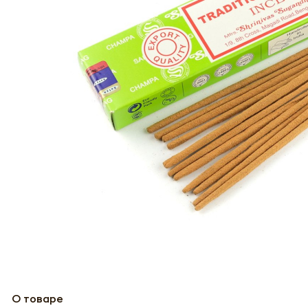
О товаре