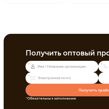
Получить оптовый пр
Получить прай
Обязательны к заполнению