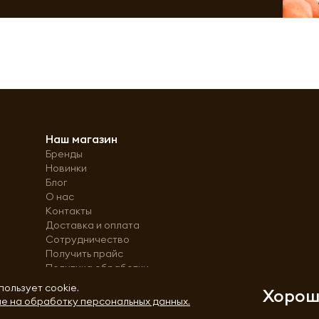
Наш магазин
Бренды
Новинки
Блог
О нас
Контакты
Доставка и оплата
Сотрудничество
Получить прайс
Политика обработки
персональных данных
пользует cookie.
Хоро
е на обработку персональных данных.