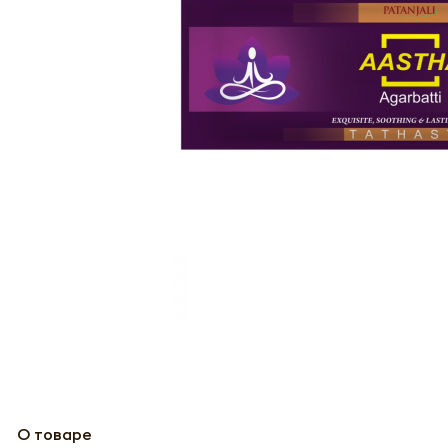
О товаре