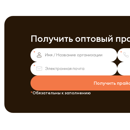
Получить оптовый пр
Получить прай
Обязательны к заполнению