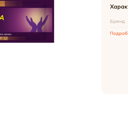
Харак
Бренд
Подроб