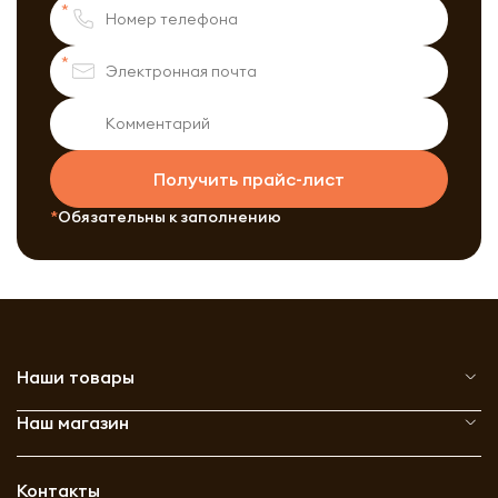
Получить прайс-лист
Обязательны к заполнению
Наши товары
Наш магазин
Контакты