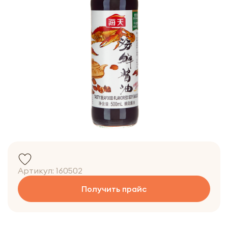
Артикул:
160502
Получить прайс