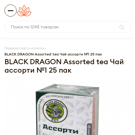
Главная
Чай и напитки
BLACK DRAGON Assorted tea Чай ассорти №1 25 пак
BLACK DRAGON Assorted tea Чай
ассорти №1 25 пак