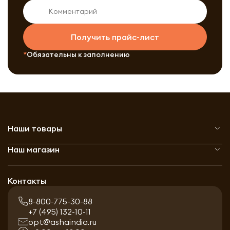
Получить прайс-лист
Обязательны к заполнению
Наши товары
Наш магазин
Контакты
8-800-775-30-88
+7 (495) 132-10-11
opt@ashaindia.ru