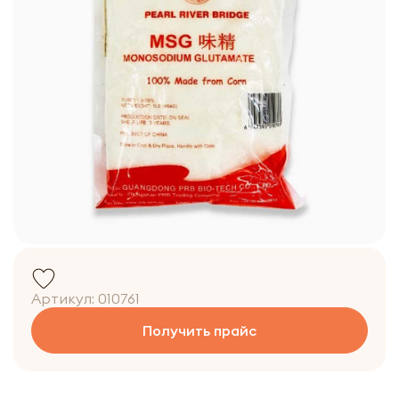
Артикул:
010761
Получить прайс