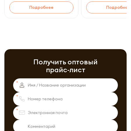
Подробнее
Подробнее
Получить оптовый
прайс-лист