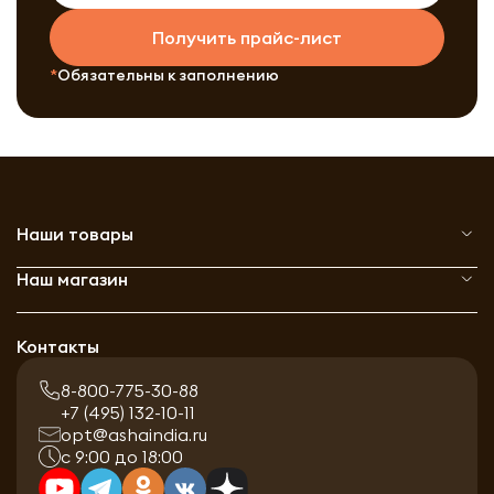
Получить прайс-лист
Обязательны к заполнению
Наши товары
Наш магазин
Контакты
8-800-775-30-88
+7 (495) 132-10-11
opt@ashaindia.ru
с 9:00 до 18:00