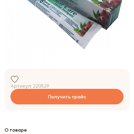
Артикул:
220529
Получить прайс
О товаре