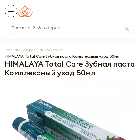
Главная
Натуральная косметика
HIMALAYA Total Care Зубная паста Комплексный уход 50мл
HIMALAYA Total Care Зубная паста
Комплексный уход 50мл