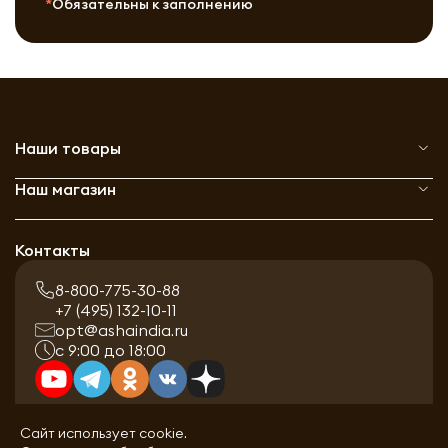
Обязательны к заполнению
Наши товары
Наш магазин
Контакты
8-800-775-30-88
+7 (495) 132-10-11
opt@ashaindia.ru
с 9:00 до 18:00
Сайт использует cookie.