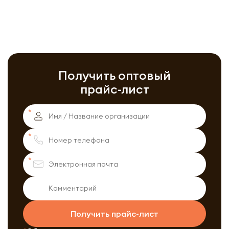
Получить оптовый
прайс-лист
Получить прайс-лист