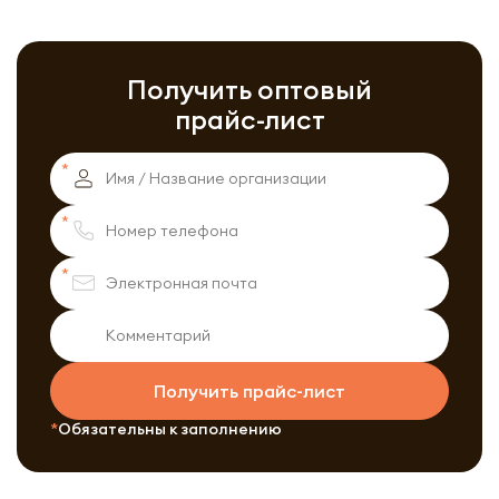
Получить оптовый
прайс-лист
Получить прайс-лист
Обязательны к заполнению