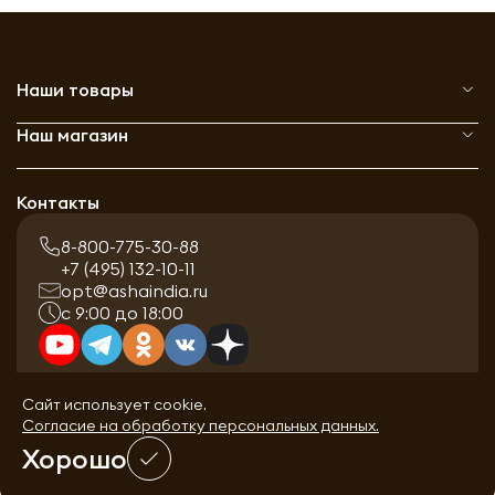
Наши товары
Наш магазин
Контакты
8-800-775-30-88
+7 (495) 132-10-11
opt@ashaindia.ru
с 9:00 до 18:00
Сайт использует cookie.
Согласие на обработку персональных данных.
Хорошо
0