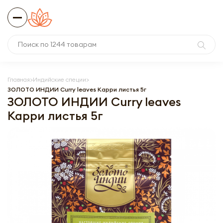
Главная
Индийские специи
ЗОЛОТО ИНДИИ Curry leaves Карри листья 5г
ЗОЛОТО ИНДИИ Curry leaves
Карри листья 5г