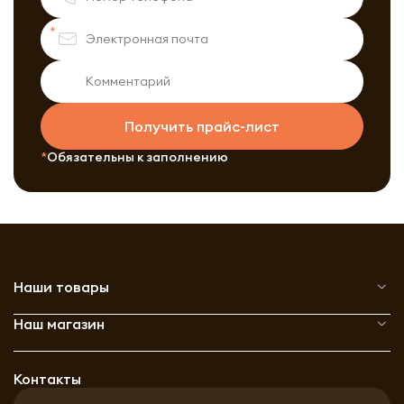
Получить прайс-лист
Обязательны к заполнению
Наши товары
Наш магазин
Контакты