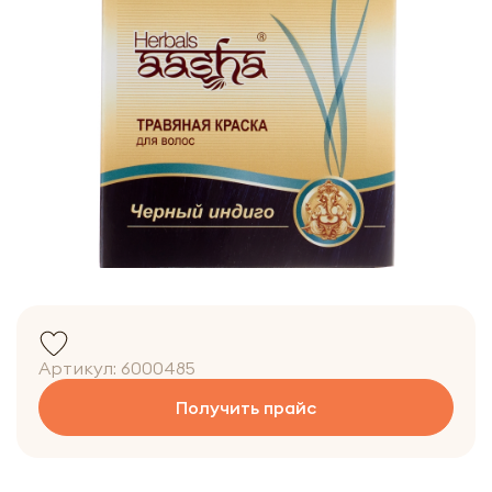
Артикул:
6000485
Получить прайс