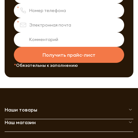
Получить прайс-лист
Обязательны к заполнению
Наши товары
Наш магазин