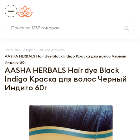
Главная
Натуральная косметика
AASHA HERBALS Hair dye Black Indigo Краска для волос Черный
Индиго 60г
AASHA HERBALS Hair dye Black
Indigo Краска для волос Черный
Индиго 60г