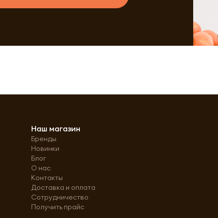
Наш магазин
Бренды
Новинки
Блог
О нас
Контакты
Доставка и оплата
Сотрудничество
Получить прайс
Политика обработки