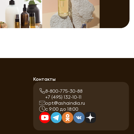
Контакты
8-800-775-30-88
+7 (495) 132-10-11
opt@ashaindia.ru
с 9:00 до 18:00