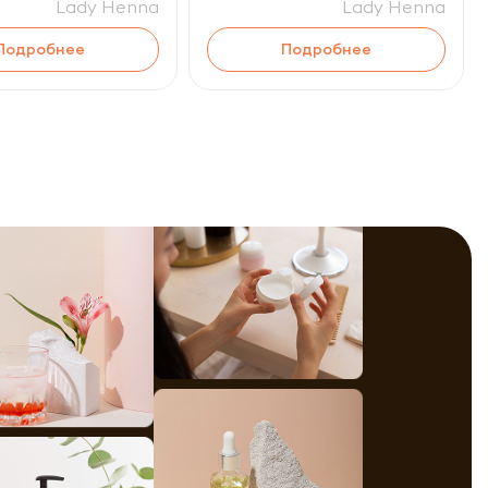
Lady Henna
Lady Henna
Подробнее
Подробнее