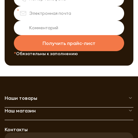
Получить прайс-лист
Обязательны к заполнению
Наши товары
Наш магазин
Контакты