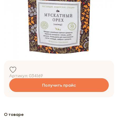
Артикул:
034169
Получить прайс
О товаре