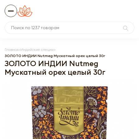
Главная
Индийские специи
ЗОЛОТО ИНДИИ Nutmeg Мускатный орех целый 30г
ЗОЛОТО ИНДИИ Nutmeg
Мускатный орех целый 30г