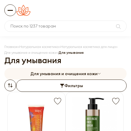
Главная
Натуральная косметика
Натуральная косметика для лица
Для умывания и очищения кожи
Для умывания
Для умывания
Для умывания и очищения кожи
Фильтры