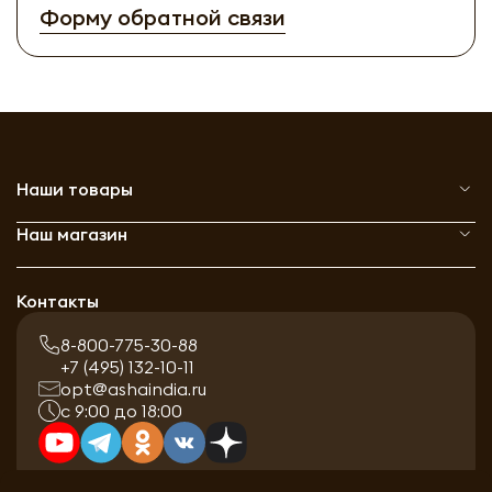
Форму обратной связи
Наши товары
Наш магазин
Контакты
8-800-775-30-88
+7 (495) 132-10-11
opt@ashaindia.ru
с 9:00 до 18:00