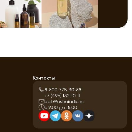
Контакты
8-800-775-30-88
+7 (495) 132-10-11
opt@ashaindia.ru
с 9:00 до 18:00