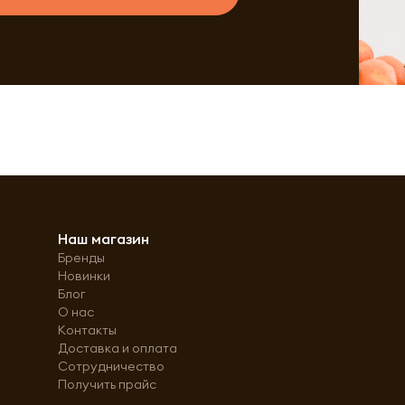
Наш магазин
Бренды
Новинки
Блог
О нас
Контакты
Доставка и оплата
Сотрудничество
Получить прайс
Политика обработки