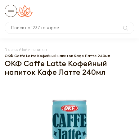
Главная
Чай и напитки
ОКФ Caffe Latte Кофейный напиток Кафе Латте 240мл
ОКФ Caffe Latte Кофейный
напиток Кафе Латте 240мл