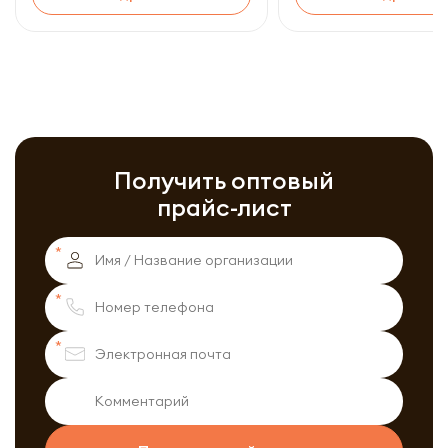
Получить оптовый
прайс-лист