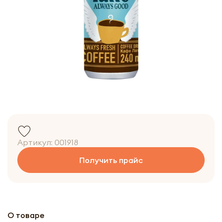
Артикул:
001918
Получить прайс
О товаре