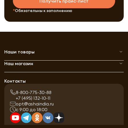
Получить прайс-лист
Обязательны к заполнению
Наши товары
Наш магазин
Контакты
8-800-775-30-88
+7 (495) 132-10-11
opt@ashaindia.ru
с 9:00 до 18:00