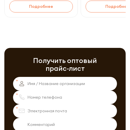
Подробнее
Подробнее
Получить оптовый
прайс-лист