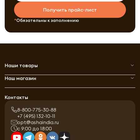
Получить прайс-лист
Обязательны к заполнению
Наши товары
Наш магазин
Контакты
8-800-775-30-88
+7 (495) 132-10-11
opt@ashaindia.ru
с 9:00 до 18:00