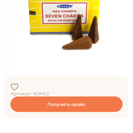
Артикул:
409412
Получить прайс