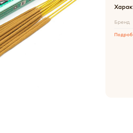
Харак
Бренд
Подроб