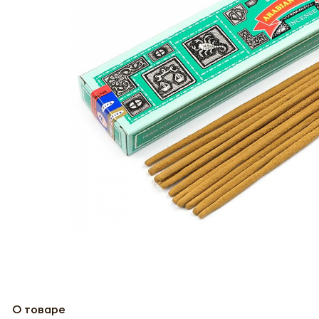
О товаре