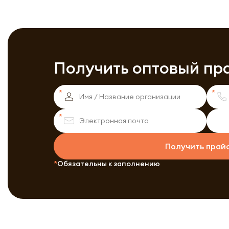
Получить оптовый пр
Получить прай
Обязательны к заполнению