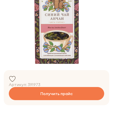
Артикул:
391973
Получить прайс