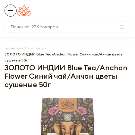
Главная
Чай и напитки
ЗОЛОТО ИНДИИ Blue Tea/Anchan Flower Синий чай/Анчан цветы
сушеные 50г
ЗОЛОТО ИНДИИ Blue Tea/Anchan
Flower Синий чай/Анчан цветы
сушеные 50г