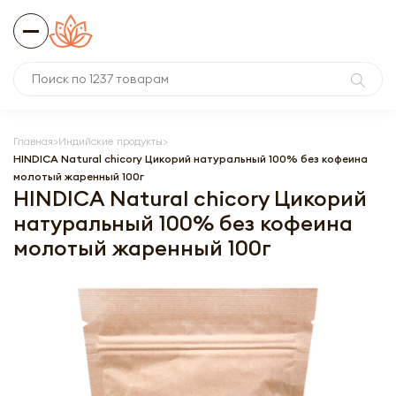
Главная
Индийские продукты
HINDICA Natural chicory Цикорий натуральный 100% без кофеина
молотый жаренный 100г
HINDICA Natural chicory Цикорий
натуральный 100% без кофеина
молотый жаренный 100г