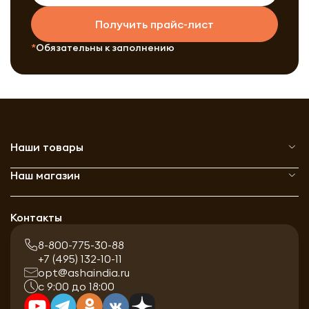
Получить прайс-лист
Обязательны к заполнению
Наши товары
Наш магазин
Контакты
8-800-775-30-88
+7 (495) 132-10-11
opt@ashaindia.ru
с 9:00 до 18:00