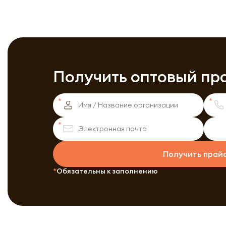
Получить оптовый пр
Получить прай
Обязательны к заполнению