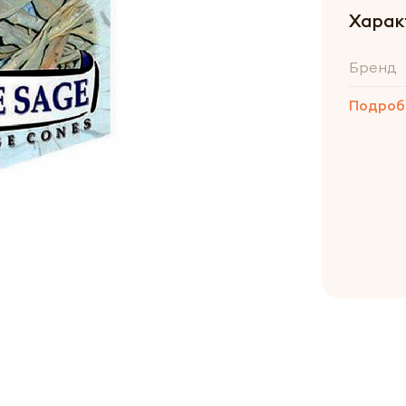
Харак
Бренд
Подроб