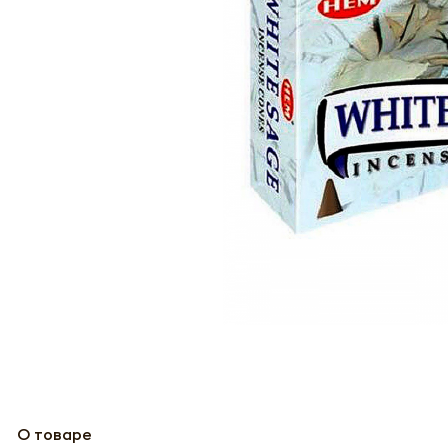
О товаре