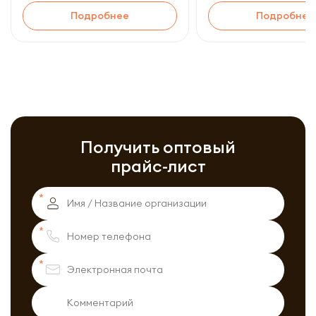
Подробнее
Подробнее
Получить оптовый
прайс-лист