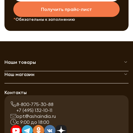
Получить прайс-лист
Обязательны к заполнению
Наши товары
Наш магазин
Контакты
8-800-775-30-88
+7 (495) 132-10-11
opt@ashaindia.ru
с 9:00 до 18:00