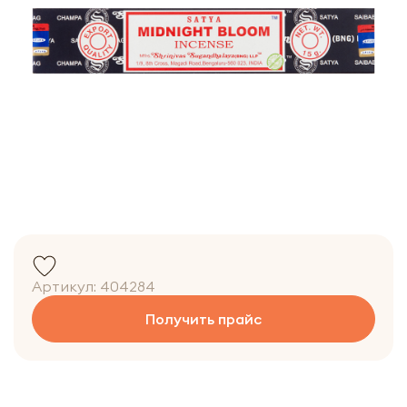
Артикул:
404284
Получить прайс