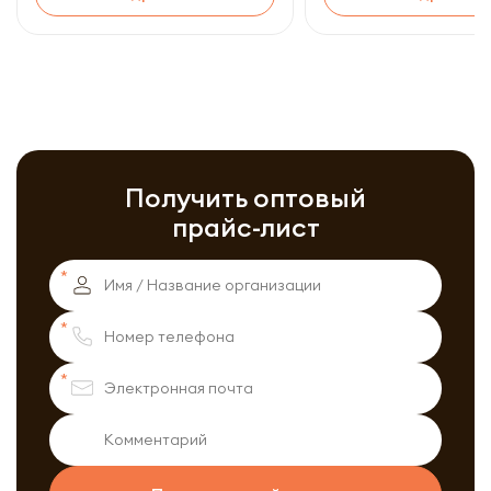
Получить оптовый
прайс-лист