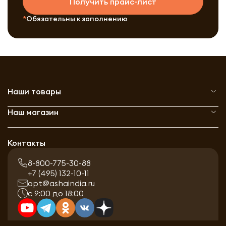
Получить прайс-лист
Обязательны к заполнению
Наши товары
Наш магазин
Контакты
8-800-775-30-88
+7 (495) 132-10-11
opt@ashaindia.ru
с 9:00 до 18:00