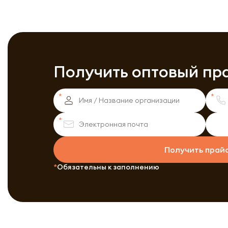
Получить оптовый пр
Получить прай
Обязательны к заполнению