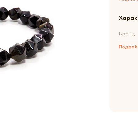
Харак
Бренд
Подроб