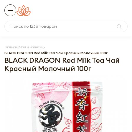
Главная
Чай и напитки
BLACK DRAGON Red Milk Tea Чай Красный Молочный 100г
BLACK DRAGON Red Milk Tea Чай
Красный Молочный 100г