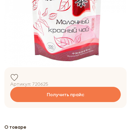
Артикул:
720625
Получить прайс
О товаре