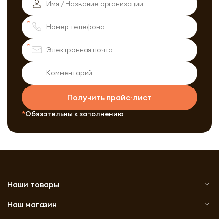
Получить прайс-лист
Обязательны к заполнению
Наши товары
Наш магазин