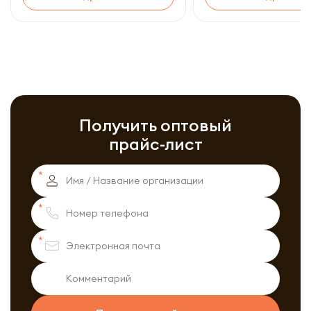
Получить оптовый
прайс-лист