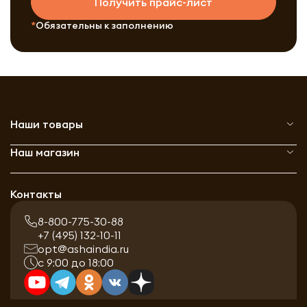
Получить прайс-лист
Обязательны к заполнению
Наши товары
Наш магазин
Контакты
8-800-775-30-88
+7 (495) 132-10-11
opt@ashaindia.ru
с 9:00 до 18:00