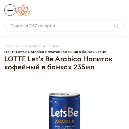
Главная
Чай и напитки
Напитки
LOTTE Let's Be Arabica Напиток кофейный в банках 235мл
LOTTE Let's Be Arabica Напиток
кофейный в банках 235мл