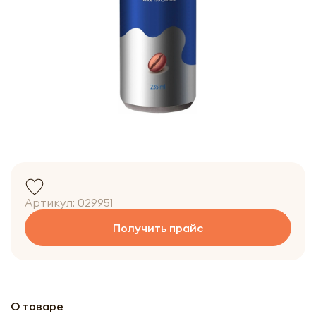
Артикул:
029951
Получить прайс
О товаре