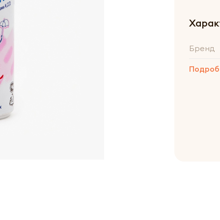
Харак
Бренд
Подроб