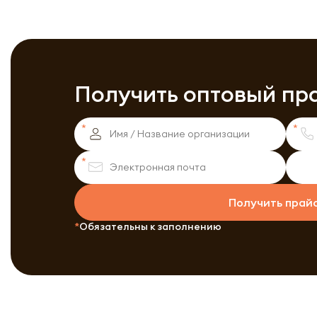
Получить оптовый пр
Получить прай
Обязательны к заполнению