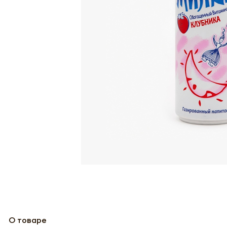
О товаре